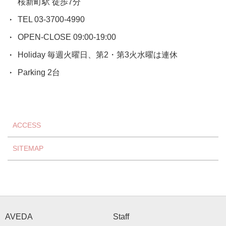
桜新町駅 徒歩7分
TEL 03-3700-4990
OPEN-CLOSE 09:00-19:00
Holiday 毎週火曜日、第2・第3火水曜は連休
Parking 2台
ACCESS
SITEMAP
AVEDA
Staff