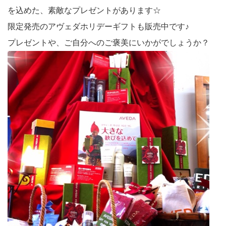
を込めた、素敵なプレゼントがあります☆
限定発売のアヴェダホリデーギフトも販売中です♪
プレゼントや、ご自分へのご褒美にいかがでしょうか？