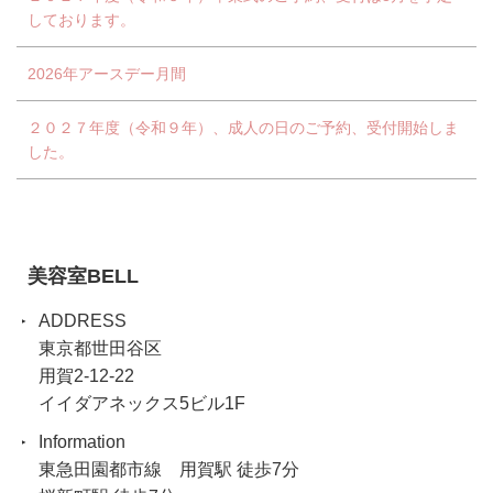
しております。
2026年アースデー月間
２０２７年度（令和９年）、成人の日のご予約、受付開始しま
した。
美容室BELL
ADDRESS
東京都世田谷区
用賀2-12-22
イイダアネックス5ビル1F
Information
東急田園都市線 用賀駅 徒歩7分