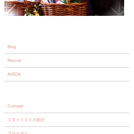
Blog
Recruit
AVEDA
Concept
スタイリストの紹介
ブライダル