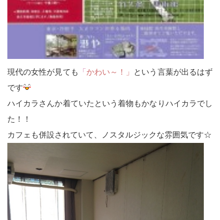
現代の女性が見ても
「
かわい～！」
という言葉が出るはず
です
ハイカラさんか着ていたという着物もかなりハイカラでし
た！！
カフェも併設されていて、ノスタルジックな雰囲気です☆