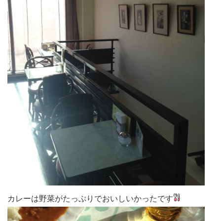
カレーは野菜がたっぷりでおいしいかったです