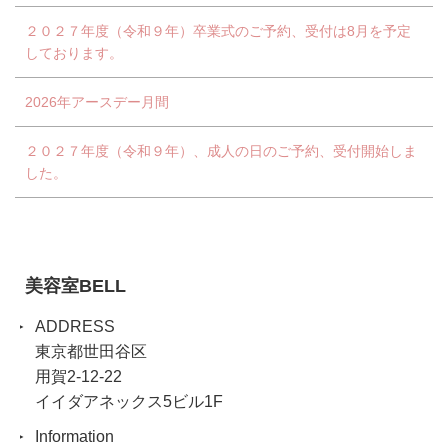
２０２７年度（令和９年）卒業式のご予約、受付は8月を予定
しております。
2026年アースデー月間
２０２７年度（令和９年）、成人の日のご予約、受付開始しま
した。
美容室BELL
ADDRESS
東京都世田谷区
用賀2-12-22
イイダアネックス5ビル1F
Information