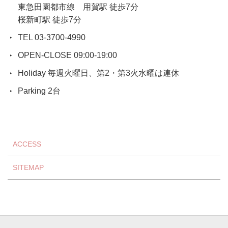
東急田園都市線 用賀駅 徒歩7分
桜新町駅 徒歩7分
TEL 03-3700-4990
OPEN-CLOSE 09:00-19:00
Holiday 毎週火曜日、第2・第3火水曜は連休
Parking 2台
ACCESS
SITEMAP