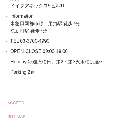
イイダアネックス5ビル1F
Information
東急田園都市線 用賀駅 徒歩7分
桜新町駅 徒歩7分
TEL 03-3700-4990
OPEN-CLOSE 09:00-19:00
Holiday 毎週火曜日、第2・第3火水曜は連休
Parking 2台
ACCESS
SITEMAP