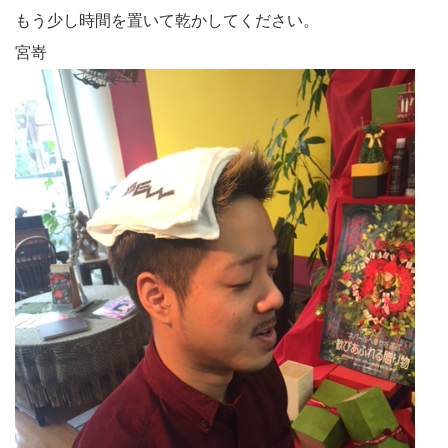
もう少し時間を置いて乾かしてください。
宮嵜