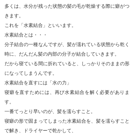
多くは、水分が残った状態の髪の毛が乾燥する際に癖がつ
きます。
これを「水素結合」といいます。
水素結合とは・・・
分子結合の一種なんですが、髪が濡れている状態から乾く
時に、だんだん髪の内部の分子が結合していきます。
だから寝ている間に折れていると、しっかりそのままの形
になってしまうんです。
水素結合を直すには「水の力」
寝癖を直すためには、再び水素結合を解く必要がありま
す。
一番てっとり早いのが、髪を濡らすこと。
寝癖の形で固まってしまった水素結合を、髪を濡らすこと
で解き、ドライヤーで乾かして、