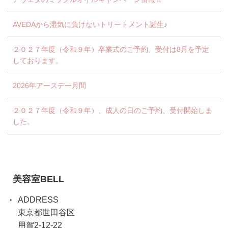
AVEDAから湿気に負けないトリートメント誕生♪
２０２７年度（令和９年）卒業式のご予約、受付は8月を予定
しております。
2026年アースデー月間
２０２７年度（令和９年）、成人の日のご予約、受付開始しま
した。
美容室BELL
ADDRESS
東京都世田谷区
用賀2-12-22