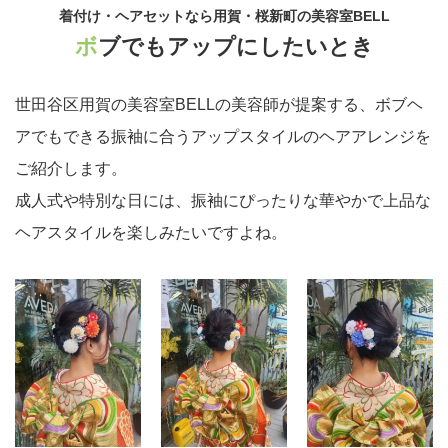
着付け・ヘアセットなら用賀・桜新町の美容室BELL
ボブでもアップにしたいとき
世田谷区用賀の美容室BELLの美容師が提案する、ボブヘ
アでもできる振袖に合うアップスタイルのヘアアレンジを
ご紹介します。
成人式や特別な日には、振袖にぴったりな華やかで上品な
ヘアスタイルを楽しみたいですよね。