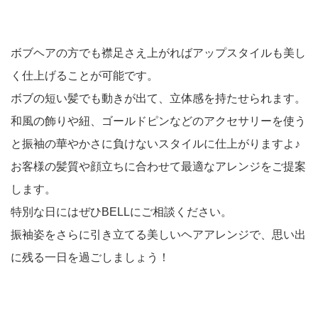
ボブヘアの方でも襟足さえ上がればアップスタイルも美し
く仕上げることが可能です。
ボブの短い髪でも動きが出て、立体感を持たせられます。
和風の飾りや紐、ゴールドピンなどのアクセサリーを使う
と振袖の華やかさに負けないスタイルに仕上がりますよ♪
お客様の髪質や顔立ちに合わせて最適なアレンジをご提案
します。
特別な日にはぜひBELLにご相談ください。
振袖姿をさらに引き立てる美しいヘアアレンジで、思い出
に残る一日を過ごしましょう！