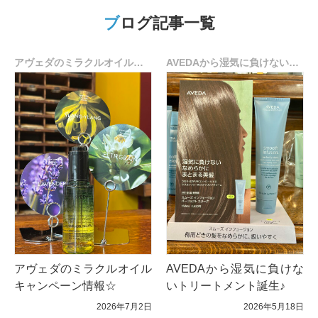
ブログ記事一覧
アヴェダのミラクルオイルキャンペーン情報☆
AVEDAから湿気に負けないトリートメント誕生♪
アヴェダのミラクルオイル
AVEDAから湿気に負けな
キャンペーン情報☆
いトリートメント誕生♪
2026年7月2日
2026年5月18日