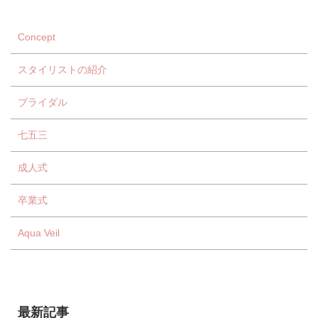
Concept
スタイリストの紹介
ブライダル
七五三
成人式
卒業式
Aqua Veil
最新記事