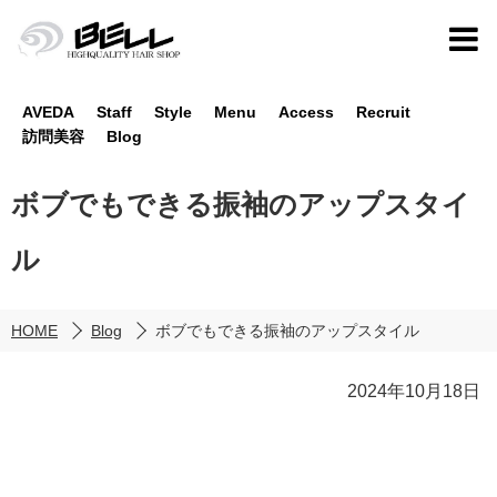
AVEDA
Staff
Style
Menu
Access
Recruit
訪問美容
Blog
ボブでもできる振袖のアップスタイ
ル
HOME
Blog
ボブでもできる振袖のアップスタイル
2024年10月18日