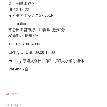
東京都世田谷区
用賀2-12-22
イイダアネックス5ビル1F
Information
東急田園都市線 用賀駅 徒歩7分
桜新町駅 徒歩7分
TEL 03-3700-4990
OPEN-CLOSE 09:00-19:00
Holiday 毎週火曜日、第2・第3火水曜は連休
Parking 2台
ACCESS
SITEMAP