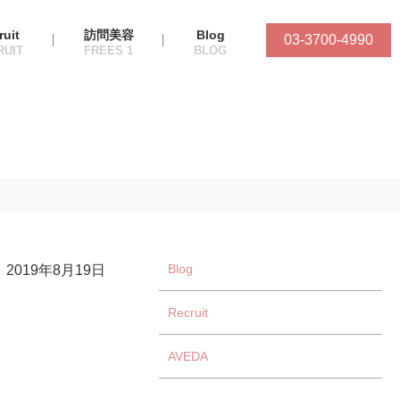
ruit
訪問美容
Blog
03-3700-4990
Blog
2019年8月19日
Recruit
AVEDA