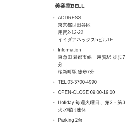
美容室BELL
ADDRESS
東京都世田谷区
用賀2-12-22
イイダアネックス5ビル1F
Information
東急田園都市線 用賀駅 徒歩7
分
桜新町駅 徒歩7分
TEL 03-3700-4990
OPEN-CLOSE 09:00-19:00
Holiday 毎週火曜日、第2・第3
火水曜は連休
Parking 2台